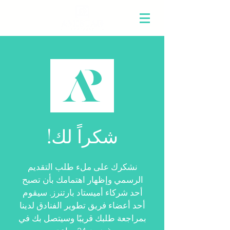
شكراً لك!
نشكرك على ملء طلب التقديم
الرسمي وإظهار اهتمامك بأن تصبح
أحد شركاء أميستاد بارتنرز. سيقوم
أحد أعضاء فريق تطوير الفنادق لدينا
بمراجعة طلبك قريبًا وسيتصل بك في